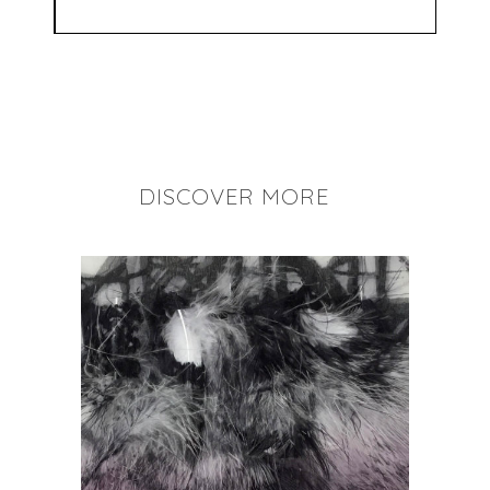
DISCOVER MORE
+