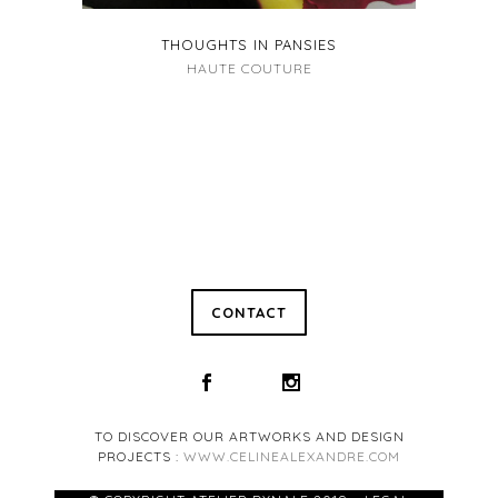
THOUGHTS IN PANSIES
HAUTE COUTURE
CONTACT
TO DISCOVER OUR ARTWORKS AND DESIGN
PROJECTS :
WWW.CELINEALEXANDRE.COM