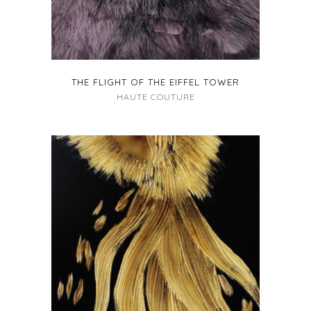
THE FLIGHT OF THE EIFFEL TOWER
HAUTE COUTURE
+